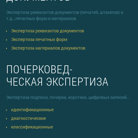
Экспертиза реквизитов документов (печатей, штампов) и
т.д., печатных форм и материалов
Экспертиза реквизитов документов
Экспертиза печатных форм
Экспертиза материалов документов
ПОЧЕРКОВЕД-
ЧЕСКАЯ ЭКСПЕРТИЗА
Экспертиза подписи, почерка, коротких, цифровых записей...
идентификационные
диагностические
классификационные