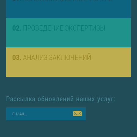
02.
ПРОВЕДЕНИЕ ЭКСПЕРТИЗЫ
03.
АНАЛИЗ ЗАКЛЮЧЕНИЙ
Рассылка обновлений наших услуг: