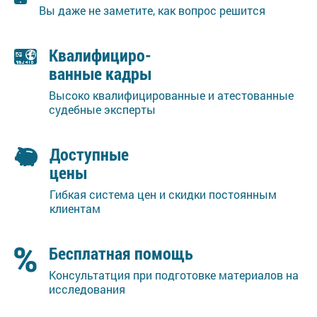
Вы даже не заметите, как вопрос решится
Квалифициро-
ванные кадры
Высоко квалифицированные и атестованные
судебные эксперты
Доступные
цены
Гибкая система цен и скидки постоянным
клиентам
Бесплатная помощь
Консультатция при подготовке материалов на
исследования