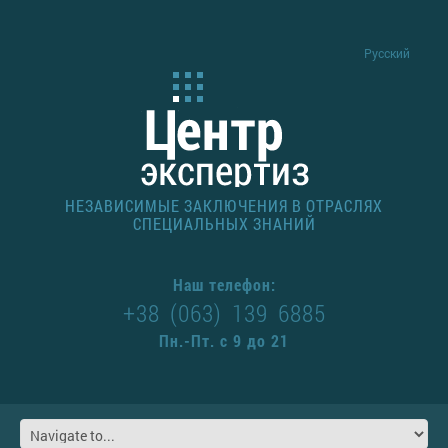
Русский
НЕЗАВИСИМЫЕ ЗАКЛЮЧЕНИЯ В ОТРАСЛЯХ
СПЕЦИАЛЬНЫХ ЗНАНИЙ
Наш телефон:
+38 (063) 139 6885
Пн.-Пт. с 9 до 21