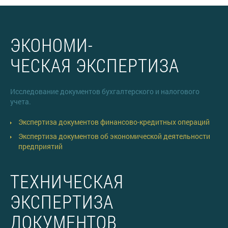
ЭКОНОМИ-
ЧЕСКАЯ ЭКСПЕРТИЗА
Исследование документов бухгалтерского и налогового
учета.
Экспертиза документов финансово-кредитных операций
Экспертиза документов об экономической деятельности
предприятий
ТЕХНИЧЕСКАЯ
ЭКСПЕРТИЗА
ДОКУМЕНТОВ