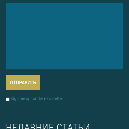
Sign me up for the newsletter
НЕДАВНИЕ СТАТЬИ