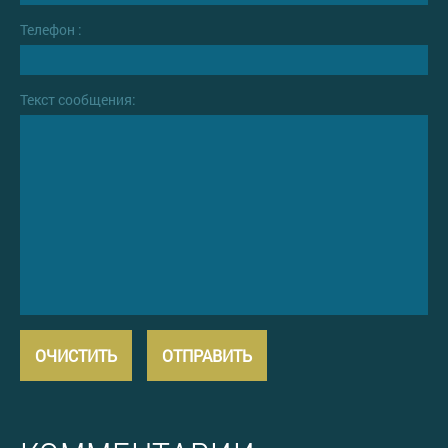
Телефон :
Текст сообщения: