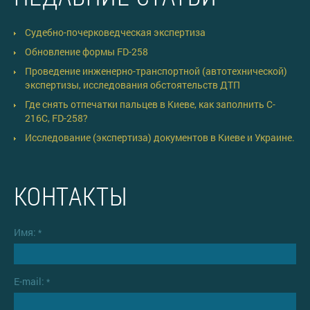
Судебно-почерковедческая экспертиза
Обновление формы FD-258
Проведение инженерно-транспортной (автотехнической)
экспертизы, исследования обстоятельств ДТП
Где снять отпечатки пальцев в Киеве, как заполнить C-
216C, FD-258?
Исследование (экспертиза) документов в Киеве и Украине.
КОНТАКТЫ
Имя:
*
E-mail:
*