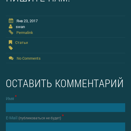
Янв 23, 2017
swan
Permalink
Статьи
No Comments
ОСТАВИТЬ КОММЕНТАРИЙ
*
Имя
*
Е-Mail
(публиковаться не будет)