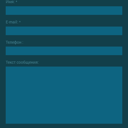
Имя:
*
E-mail:
*
Телефон :
Текст сообщения: