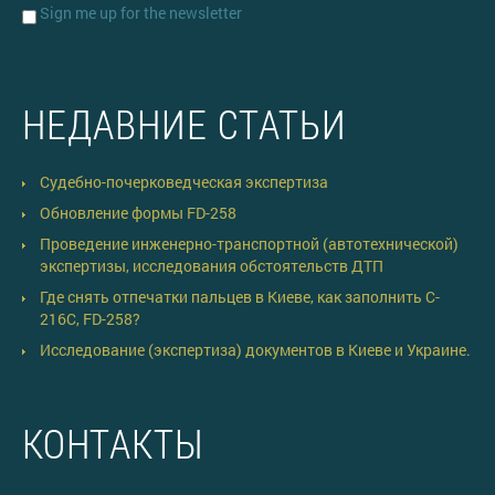
Sign me up for the newsletter
НЕДАВНИЕ СТАТЬИ
Судебно-почерковедческая экспертиза
Обновление формы FD-258
Проведение инженерно-транспортной (автотехнической)
экспертизы, исследования обстоятельств ДТП
Где снять отпечатки пальцев в Киеве, как заполнить C-
216C, FD-258?
Исследование (экспертиза) документов в Киеве и Украине.
КОНТАКТЫ