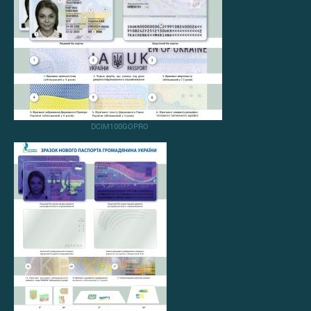
DCIM100GOPRO