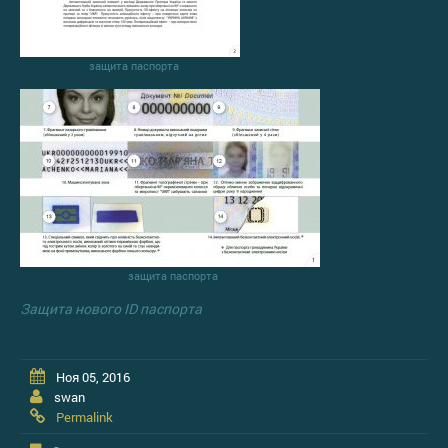
защита паспорта
защита паспорта
Защита нового ID паспорта
Ноя 05, 2016
swan
Permalink