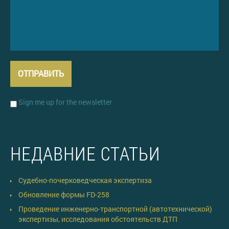
Sign me up for the newsletter
НЕДАВНИЕ СТАТЬИ
Судебно-почерковедческая экспертиза
Обновление формы FD-258
Проведение инженерно-транспортной (автотехнической)
экспертизы, исследования обстоятельств ДТП