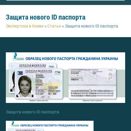
Защита нового ID паспорта
Экспертиза в Киеве
>
Статьи
>
Защита нового ID паспорта
Защита нового ID паспорта