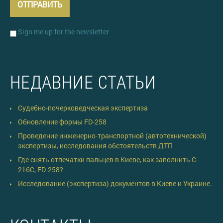
Sign me up for the newsletter
НЕДАВНИЕ СТАТЬИ
Судебно-почерковедческая экспертиза
Обновление формы FD-258
Проведение инженерно-транспортной (автотехнической)
экспертизы, исследования обстоятельств ДТП
Где снять отпечатки пальцев в Киеве, как заполнить C-
216C, FD-258?
Исследование (экспертиза) документов в Киеве и Украине.