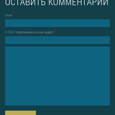
ОСТАВИТЬ КОММЕНТАРИЙ
*
Имя
*
Е-Mail
(публиковаться не будет)